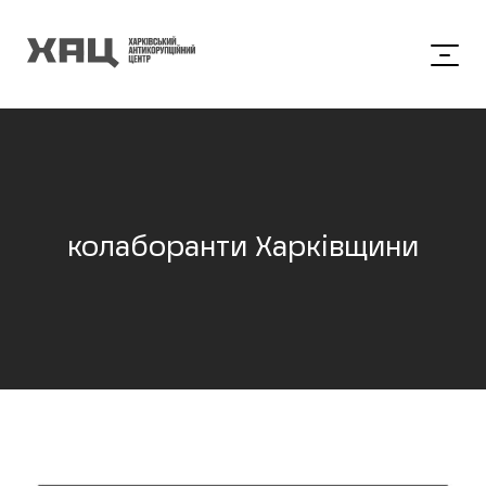
колаборанти Харківщини