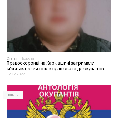
Стаття
Борова
Правоохоронці на Харківщині затримали
м’ясника, який пішов працювати до окупантів
02.12.2022
Новини