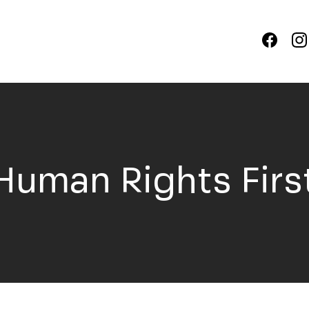
Human Rights Firs