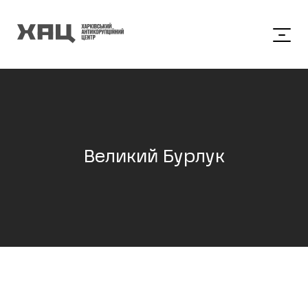
Великий Бурлук