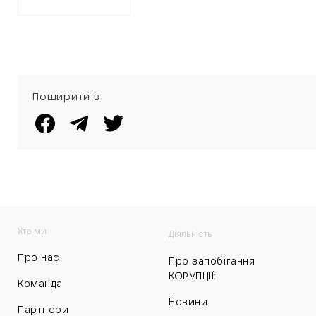
Поширити в
Хто ми
Діяльність
Про нас
Про запобігання
КОРУПЦІЇ:
Команда
Новини
Партнери