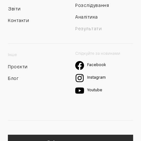
Розслідування
Звіти
Аналітика
Контакти
Результати
Слідкуйте за новинами
Інше
Facebook
Проєкти
Instagram
Блог
Youtube