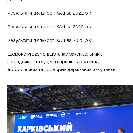
Результати діяльності ХАЦ за 2021 рік
Результати діяльності ХАЦ за 2022 рік
Результати діяльності ХАЦ за 2023 рік
Щороку Prozorro відзначає закупівельників,
підрядників і медіа, які сприяють розвитку
доброчесних та прозорих державних закупівель.