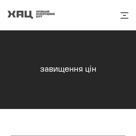
завищення цін