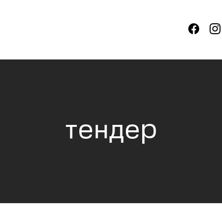
тендер