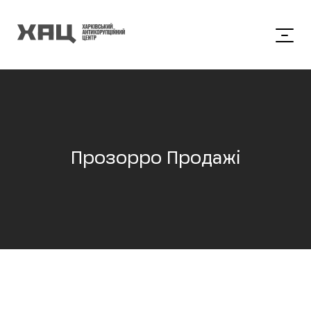
Прозорро Продажі