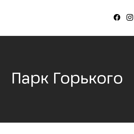
Парк Горького