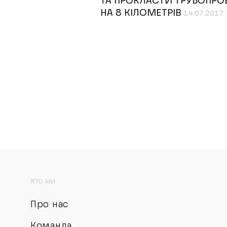
ТА ПРОКЛАСТИ ТРУБОПРО
НА 8 КІЛОМЕТРІВ
14.07.2017
Хто ми
Про нас
Команда