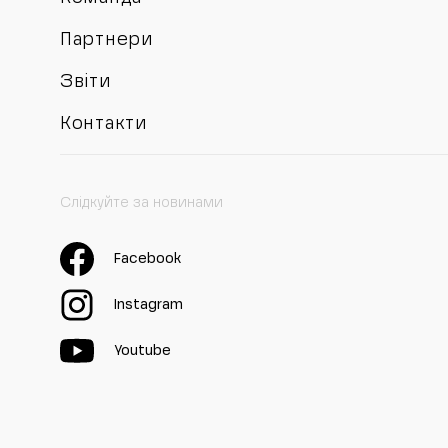
Партнери
Звіти
Контакти
Слідкуйте за новинами
Facebook
Instagram
Youtube