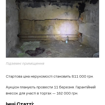
Підземні приміщення
Стартова ціна нерухомості становить 811 000 грн.
Аукціон планують провести 11 березня. Гарантійний
внесок для участі в торгах — 162 000 грн.
Інші Статті: