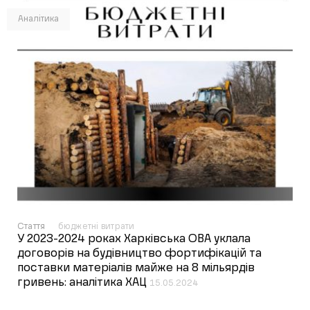
Аналітика
Стаття
бюджетні витрати
У 2023-2024 роках Харківська ОВА уклала
договорів на будівництво фортифікацій та
поставки матеріалів майже на 8 мільярдів
гривень: аналітика ХАЦ
15.05.2024