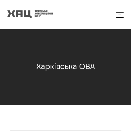
Харківська ОВА