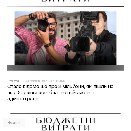
Стаття
Закупівлі під час війни
Стало відомо ще про 2 мільйони, які пішли на
піар Харківської обласної військової
адміністрації
Новини