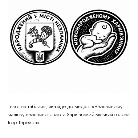
Текст на табличці, яка йде до медалі: «Незламному
малюку незламного міста Харківський міський голова
Ігор Терехов».