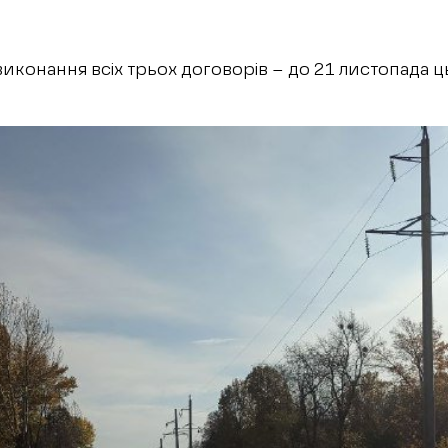
виконання всіх трьох договорів – до 21 листопада ц