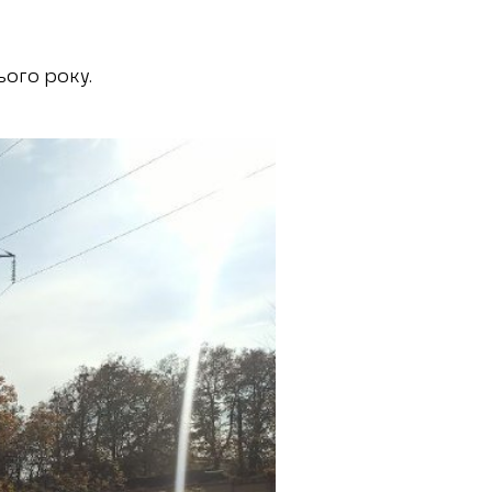
ього року.