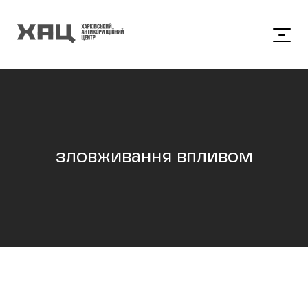
зловживання впливом