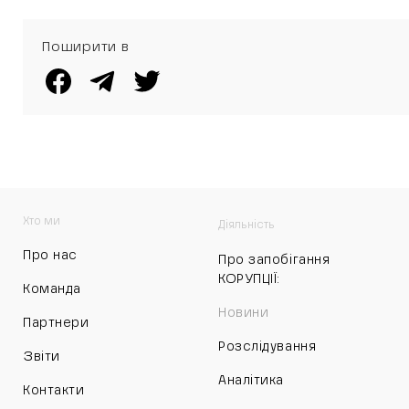
Поширити в
Хто ми
Діяльність
Про нас
Про запобігання
КОРУПЦІЇ:
Команда
Новини
Партнери
Розслідування
Звіти
Аналітика
Контакти