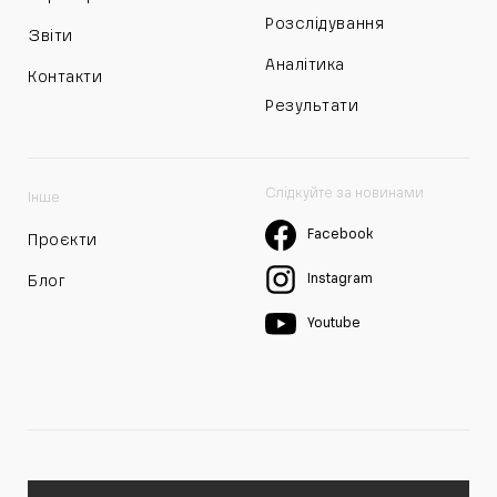
Розслідування
Звіти
Аналітика
Контакти
Результати
Слідкуйте за новинами
Інше
Facebook
Проєкти
Instagram
Блог
Youtube