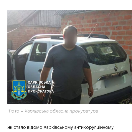
Фото – Харківська обласна прокуратура
Як стало відомо Харківському антикорупційному