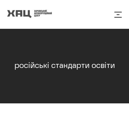
російські стандарти освіти