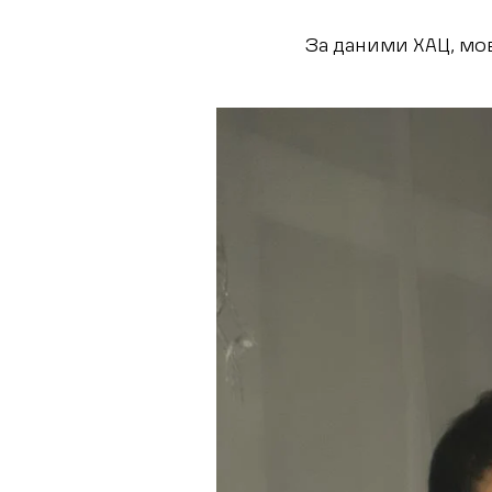
За даними ХАЦ, мо