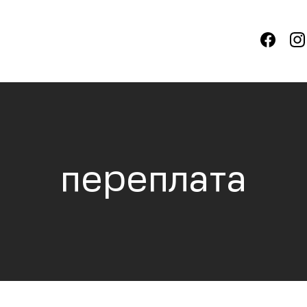
переплата