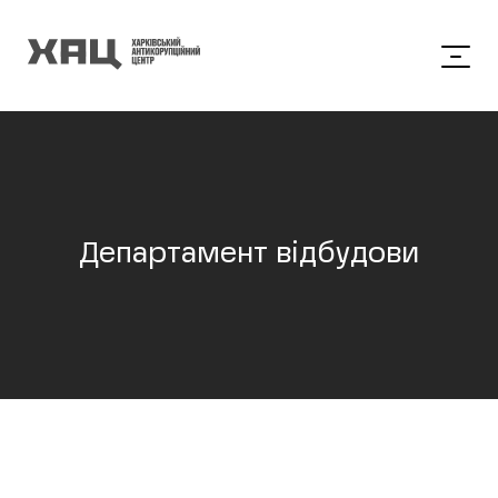
Департамент відбудови