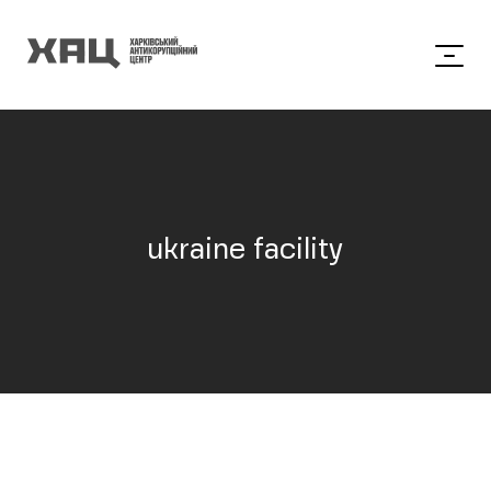
ukraine facility