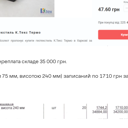
реплата складе 35 000 грн.
 75 мм, висотою 240 мм) записаний по 1710 грн за