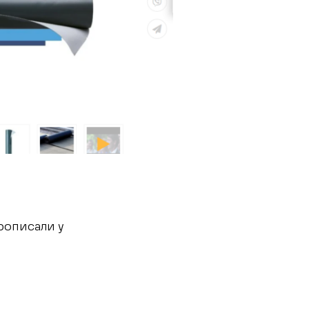
прописали у