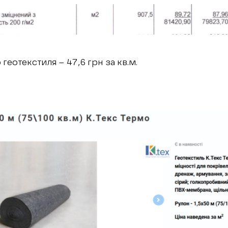
 геотекстиля – 47,6 грн за кв.м.