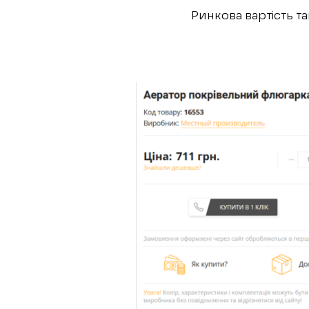
Ринкова вартість та