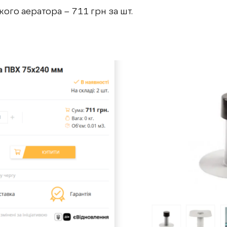
кого аератора – 711 грн за шт.