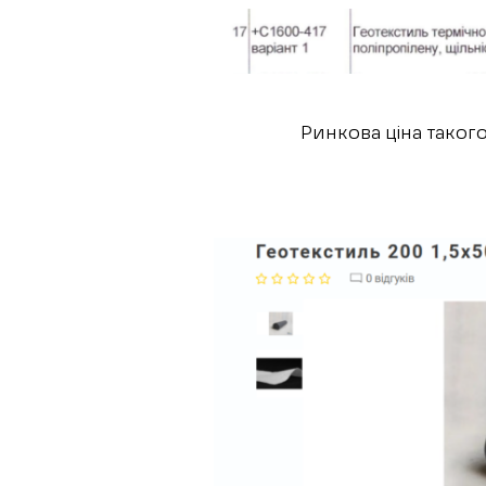
Ринкова ціна такого