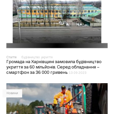
Стаття
будівництво укриття
Громада на Харківщині замовила будівництво
укриття за 60 мільйонів. Серед обладнання –
смартфон за 36 000 гривень
13.09.2023
Новини