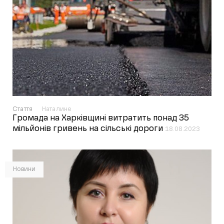
Стаття
Наталине
Громада на Харківщині витратить понад 35
мільйонів гривень на сільські дороги
18.08.2023
Новини