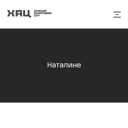
Наталине