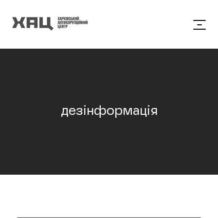
дезінформація