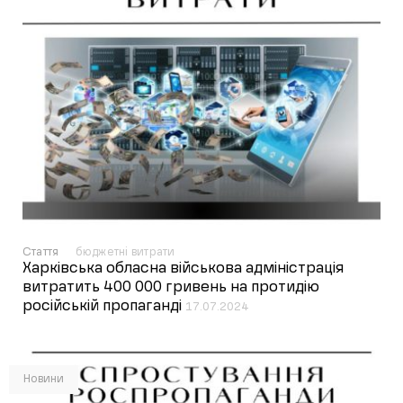
Стаття
бюджетні витрати
Харківська обласна військова адміністрація
витратить 400 000 гривень на протидію
російській пропаганді
17.07.2024
Новини