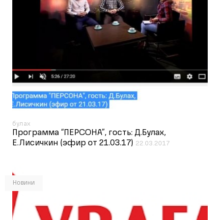
булах
Программа “ПЕРСОНА”, гость: Д.Булах,
Е.Лисичкин (эфир от 21.03.17)
22.03.2017
Новини