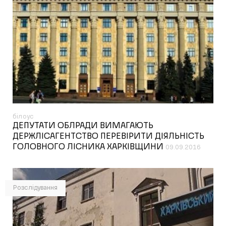
білоус
ДЕПУТАТИ ОБЛРАДИ ВИМАГАЮТЬ
ДЕРЖЛІСАГЕНТСТВО ПЕРЕВІРИТИ ДІЯЛЬНІСТЬ
ГОЛОВНОГО ЛІСНИКА ХАРКІВЩИНИ
09.09.2016
Розслідування