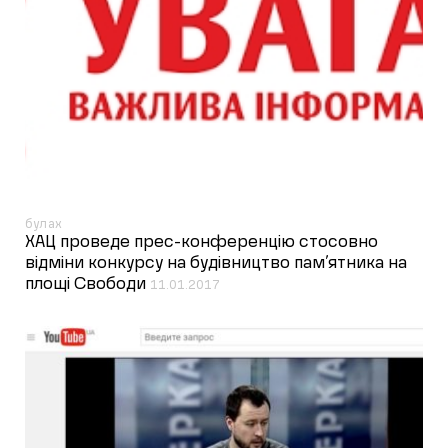
булах
ХАЦ проведе прес-конференцію стосовно
відміни конкурсу на будівництво пам’ятника на
площі Свободи
11.01.2017