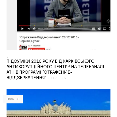
атн
ПІДСУМКИ 2016 РОКУ ВІД ХАРКІВСЬКОГО
АНТИКОРУПЦІЙНОГО ЦЕНТРУ НА ТЕЛЕКАНАЛІ
АТН В ПРОГРАМІ “ОТРАЖЕНИЕ-
ВІДДЗЕРКАЛЕННЯ”
29.12.2016
Новини