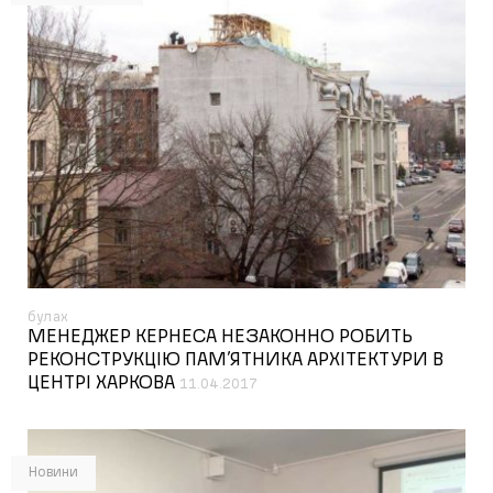
булах
МЕНЕДЖЕР КЕРНЕСА НЕЗАКОННО РОБИТЬ
РЕКОНСТРУКЦІЮ ПАМ’ЯТНИКА АРХІТЕКТУРИ В
ЦЕНТРІ ХАРКОВА
11.04.2017
Новини