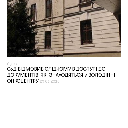
булах
СУД ВІДМОВИВ СЛІДЧОМУ В ДОСТУПІ ДО
ДОКУМЕНТІВ, ЯКІ ЗНАХОДЯТЬСЯ У ВОЛОДІННІ
ОНКОЦЕНТРУ
29.01.2016