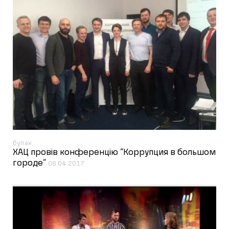
булах
ХАЦ провів конференцію “Коррупция в большом
городе”
08.04.2017