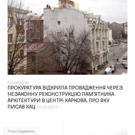
будівництво
ПРОКУРАТУРА ВІДКРИЛА ПРОВАДЖЕННЯ ЧЕРЕЗ
НЕЗАКОННУ РЕКОНСТРУКЦІЮ ПАМ’ЯТНИКА
АРХІТЕКТУРИ В ЦЕНТРІ ХАРКОВА, ПРО ЯКУ
ПИСАВ ХАЦ
04.05.2017
Розслідування