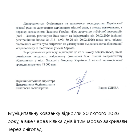
Муніципальну ковзанку відкрили 20 лютого 2026
року, а вже через кілька днів її тимчасово закривали
через снігопад.