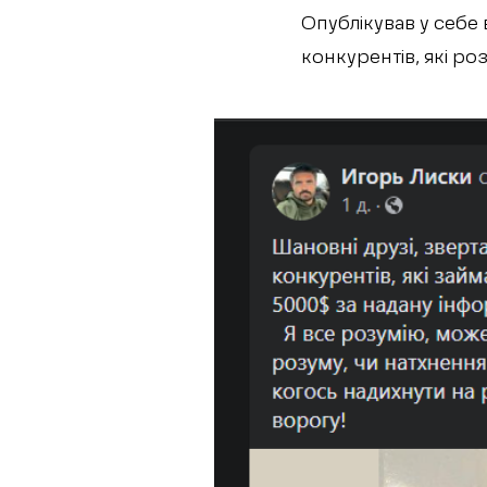
Опублікував у себе 
конкурентів, які ро