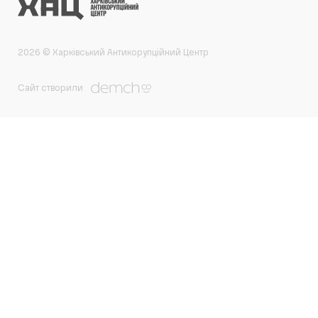
2026 © Харківський Антикорупційний Центр
Сайт створили