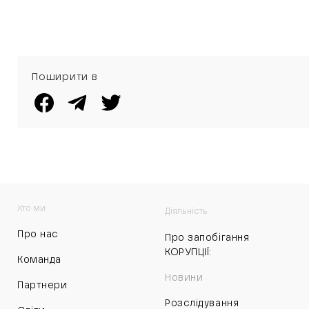
Поширити в
Хто ми
Діяльність
Про нас
Про запобігання
КОРУПЦІЇ:
Команда
Новини
Партнери
Розслідування