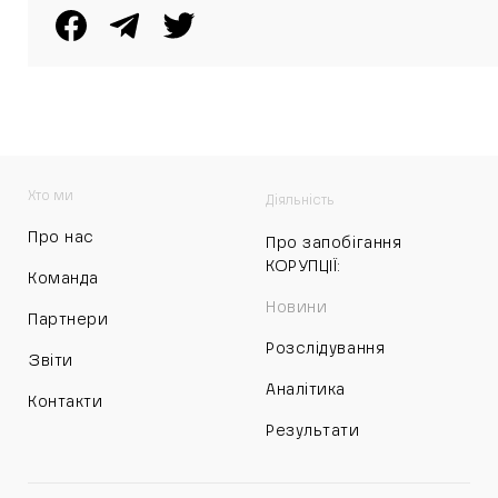
Хто ми
Діяльність
Про нас
Про запобігання
КОРУПЦІЇ:
Команда
Новини
Партнери
Розслідування
Звіти
Аналітика
Контакти
Результати