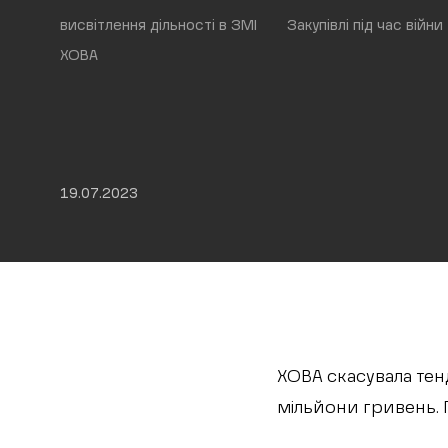
висвітлення дільності в ЗМІ
Закупівлі під час війни
ХОВА
19.07.2023
ХОВА скасувала тен
мільйони гривень. 