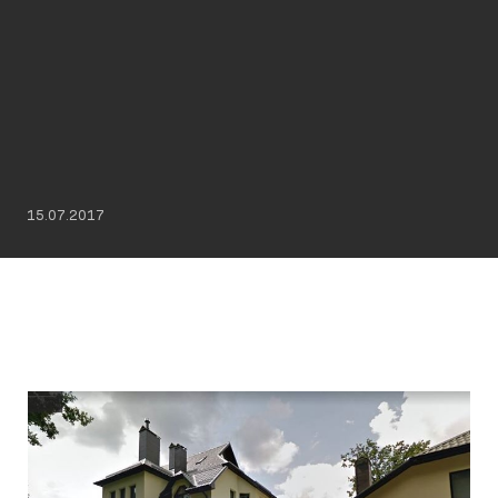
15.07.2017