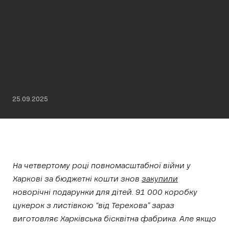
25.09.2025
На четвертому році повномасштабної війни у
Харкові за бюджетні кошти знов
закупили
новорічні подарунки для дітей. 91 000 коробку
цукерок з листівкою “від Терехова” зараз
виготовляє Харківська бісквітна фабрика. Але якщо