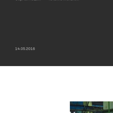
14.05.2016