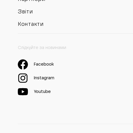
Звіти
Контакти
Слідкуйте за новинами
Facebook
Instagram
Youtube