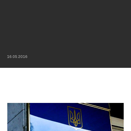
16.05.2016