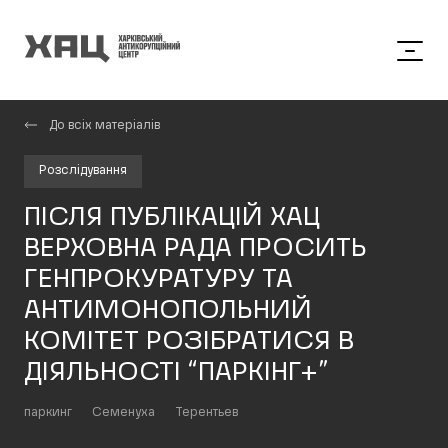
До всіх матеріалів
Розслідування
ПІСЛЯ ПУБЛІКАЦІЙ ХАЦ
ВЕРХОВНА РАДА ПРОСИТЬ
ГЕНПРОКУРАТУРУ ТА
АНТИМОНОПОЛЬНИЙ
КОМІТЕТ РОЗІБРАТИСЯ В
ДІЯЛЬНОСТІ “ПАРКІНГ+”
паркинг
Семенуха
Терентьев