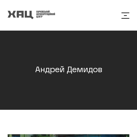
Андрей Демидов