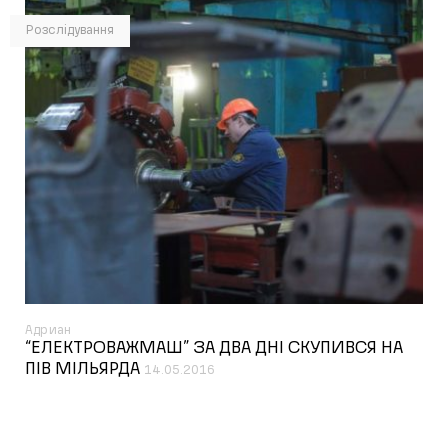
Розслідування
Адриан
“ЕЛЕКТРОВАЖМАШ” ЗА ДВА ДНІ СКУПИВСЯ НА
ПІВ МІЛЬЯРДА
14.05.2016