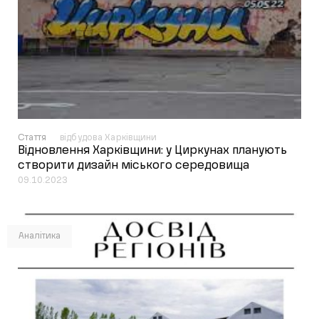
Стаття
відбудова Харківщини
Відновлення Харківщини: у Циркунах планують
створити дизайн міського середовища
09.10.2023
Аналітика