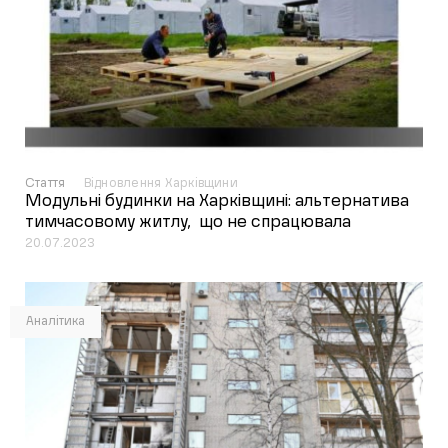
Стаття
Відновлення Харківщини
Модульні будинки на Харківщині: альтернатива
тимчасовому житлу, що не спрацювала
20.07.2023
Аналітика