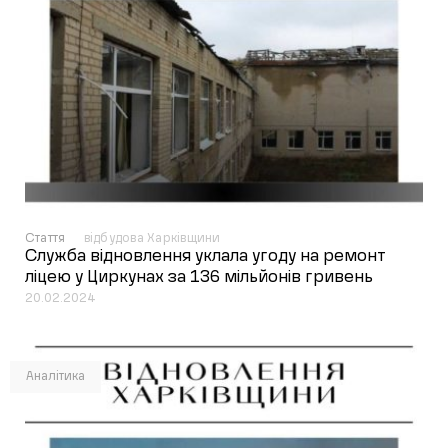
Стаття
відбудова Харківщини
Служба відновлення уклала угоду на ремонт
ліцею у Циркунах за 136 мільйонів гривень
20.02.2024
Аналітика