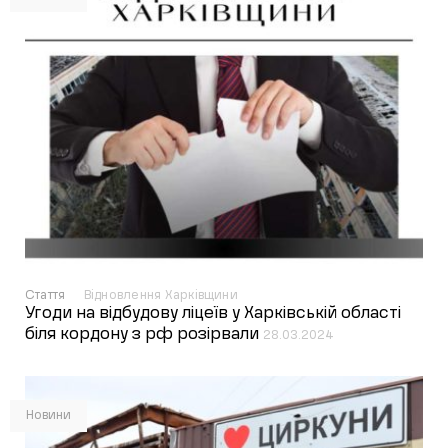
Стаття
Відновлення Харківщини
Угоди на відбудову ліцеїв у Харківській області
біля кордону з рф розірвали
28.03.2024
Новини