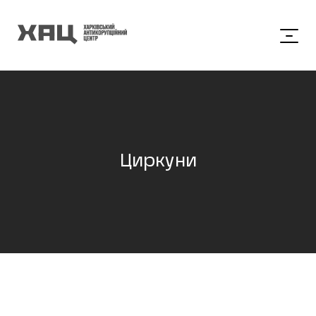
Циркуни