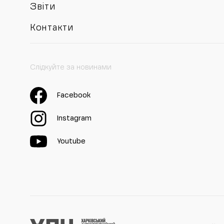
Звіти
Контакти
Слідкуйте за новинами
Facebook
Instagram
Youtube