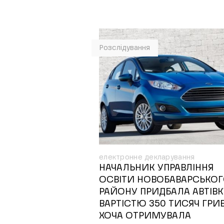
Розслідування
електронне декларування
НАЧАЛЬНИК УПРАВЛІННЯ
ОСВІТИ НОВОБАВАРСЬКО
РАЙОНУ ПРИДБАЛА АВТІВК
ВАРТІСТЮ 350 ТИСЯЧ ГРИВ
ХОЧА ОТРИМУВАЛА