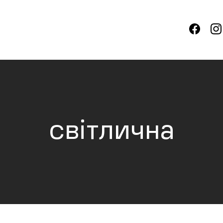
світлична