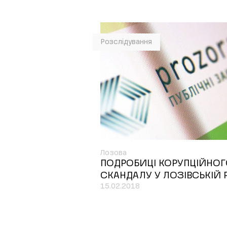
Розслідування
Лозова
ПОДРОБИЦІ КОРУПЦІЙНО
СКАНДАЛУ У ЛОЗІВСЬКІЙ 
15.02.2018