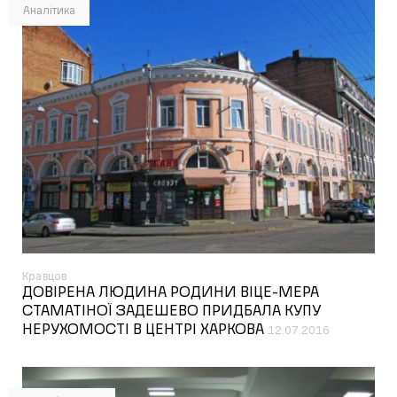
Аналітика
Кравцов
ДОВІРЕНА ЛЮДИНА РОДИНИ ВІЦЕ-МЕРА
СТАМАТІНОЇ ЗАДЕШЕВО ПРИДБАЛА КУПУ
НЕРУХОМОСТІ В ЦЕНТРІ ХАРКОВА
12.07.2016