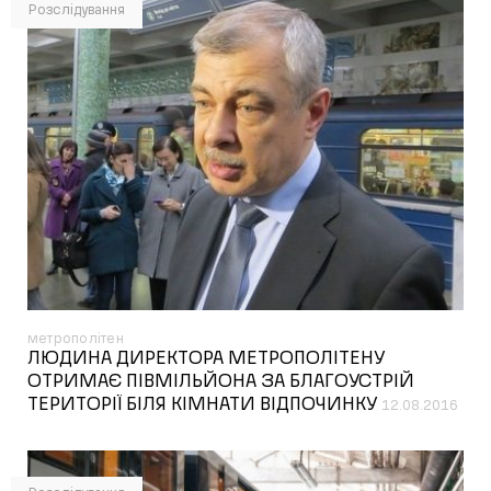
Розслідування
метрополітен
ЛЮДИНА ДИРЕКТОРА МЕТРОПОЛІТЕНУ
ОТРИМАЄ ПІВМІЛЬЙОНА ЗА БЛАГОУСТРІЙ
ТЕРИТОРІЇ БІЛЯ КІМНАТИ ВІДПОЧИНКУ
12.08.2016