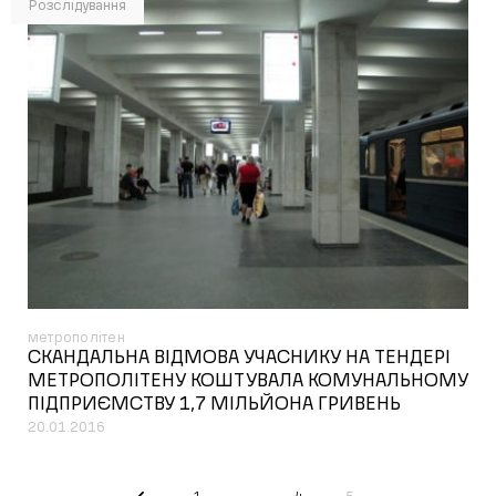
Розслідування
метрополітен
СКАНДАЛЬНА ВІДМОВА УЧАСНИКУ НА ТЕНДЕРІ
МЕТРОПОЛІТЕНУ КОШТУВАЛА КОМУНАЛЬНОМУ
ПІДПРИЄМСТВУ 1,7 МІЛЬЙОНА ГРИВЕНЬ
20.01.2016