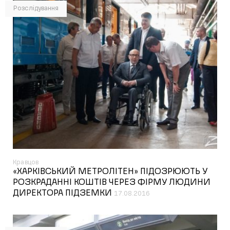
Розслідування
Кравцов
«ХАРКІВСЬКИЙ МЕТРОЛІТЕН» ПІДОЗРЮЮТЬ У
РОЗКРАДАННІ КОШТІВ ЧЕРЕЗ ФІРМУ ЛЮДИНИ
ДИРЕКТОРА ПІДЗЕМКИ
17.08.2016