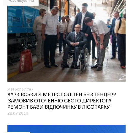
Розслідування
метрополітен
ХАРКІВСЬКИЙ МЕТРОПОЛІТЕН БЕЗ ТЕНДЕРУ
ЗАМОВИВ ОТОЧЕННЮ СВОГО ДИРЕКТОРА
РЕМОНТ БАЗИ ВІДПОЧИНКУ В ЛІСОПАРКУ
22.07.2016