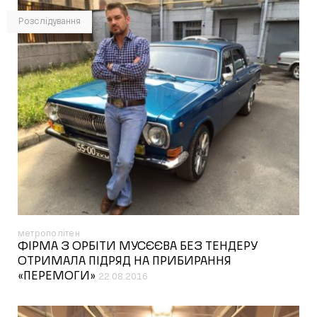
Розслідування
метрополітен
ФІРМА З ОРБІТИ МУСЄЄВА БЕЗ ТЕНДЕРУ
ОТРИМАЛА ПІДРЯД НА ПРИБИРАННЯ
«ПЕРЕМОГИ»
22.08.2016