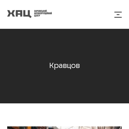
Кравцов