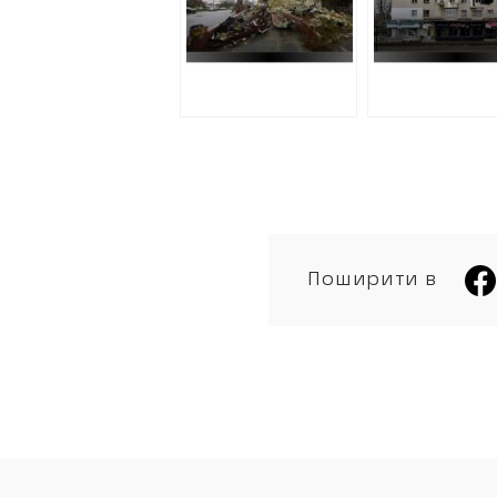
Поширити в