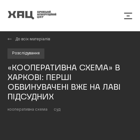
До всіх матеріалів
Розслідування
«КООПЕРАТИВНА СХЕМА» В
ХАРКОВІ: ПЕРШІ
ОБВИНУВАЧЕНІ ВЖЕ НА ЛАВІ
ПІДСУДНИХ
кооперативна схема
суд