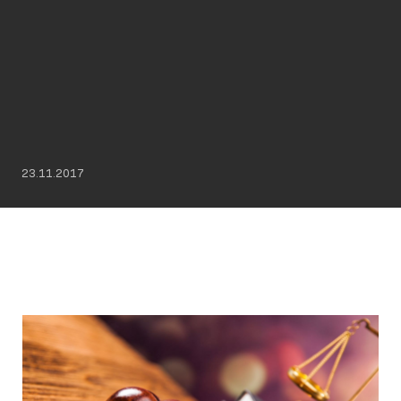
23.11.2017