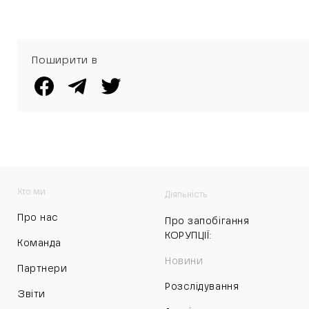
Поширити в
Хто ми
Діяльність
Про нас
Про запобігання
КОРУПЦІЇ:
Команда
Новини
Партнери
Розслідування
Звіти