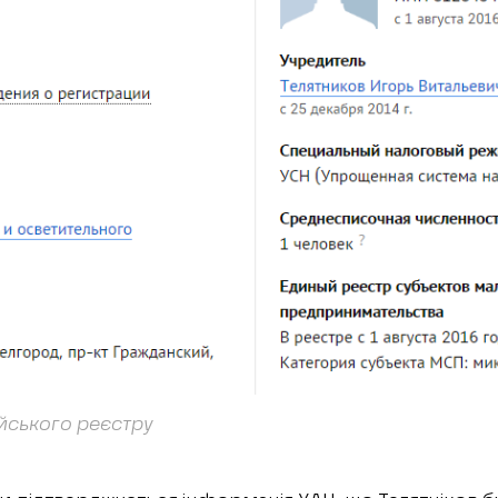
ійського реєстру