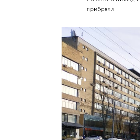
прибрали