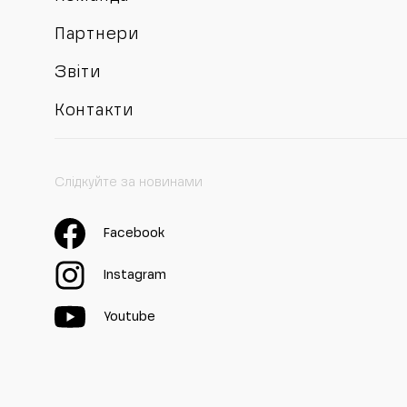
Партнери
Звіти
Контакти
Слідкуйте за новинами
Facebook
Instagram
Youtube