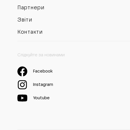
Партнери
Звіти
Контакти
Слідкуйте за новинами
Facebook
Instagram
Youtube