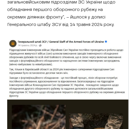
загальновійськовим підрозділам ЗС України щодо
обладнання першого оборонного рубежу на
окремих ділянках фронту”, – йшлося у дописі
Генерального штабу ЗСУ від 14 травня 2024 року.