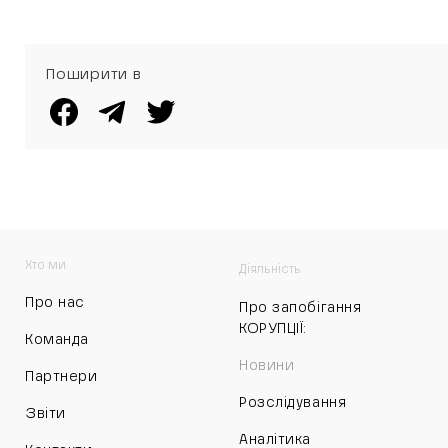
Поширити в
Хто ми
Діяльність
Про нас
Про запобігання
КОРУПЦІЇ:
Команда
Новини
Партнери
Розслідування
Звіти
Аналітика