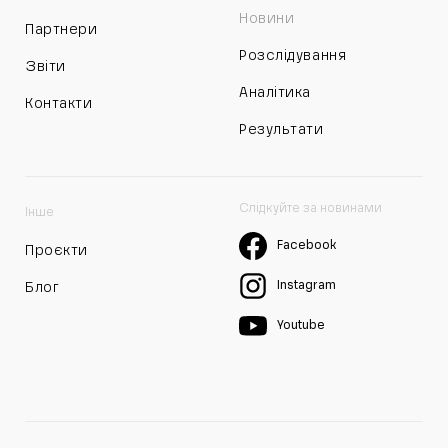
Новини
Партнери
Розслідування
Звіти
Аналітика
Контакти
Результати
Слідкуйте за новинами
Інше
Facebook
Проєкти
Instagram
Блог
Youtube