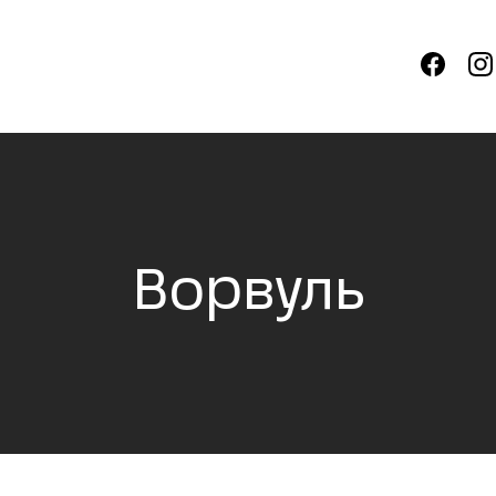
Ворвуль