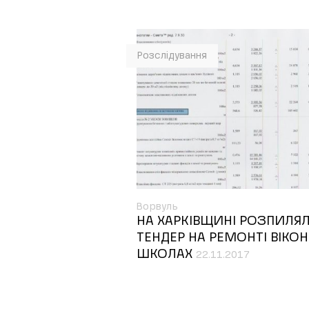
Розслідування
Ворвуль
НА ХАРКІВЩИНІ РОЗПИЛЯ
ТЕНДЕР НА РЕМОНТІ ВІКОН
ШКОЛАХ
22.11.2017